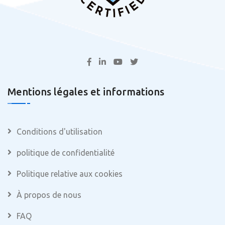
Mentions légales et informations
Conditions d'utilisation
politique de confidentialité
Politique relative aux cookies
À propos de nous
FAQ