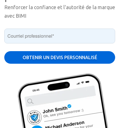
Renforcer la confiance et l'autorité de la marque
avec BIMI