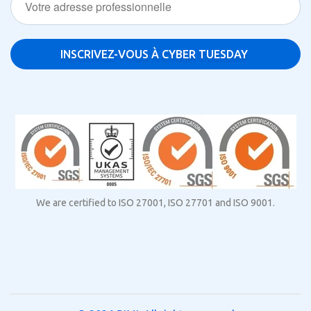
We are certified to ISO 27001, ISO 27701 and ISO 9001.