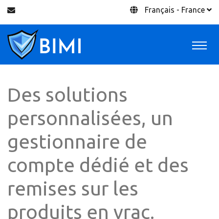
Français - France
Des solutions
personnalisées, un
gestionnaire de
compte dédié et des
remises sur les
produits en vrac.