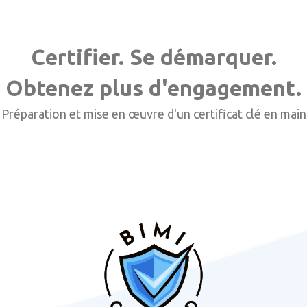
Certifier. Se démarquer.
Obtenez plus d'engagement.
Préparation et mise en œuvre d'un certificat clé en main