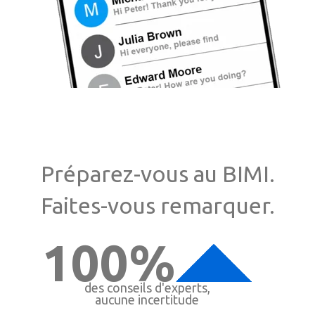
Préparez-vous au BIMI.
Faites-vous remarquer.
100%
des conseils d'experts,
aucune incertitude