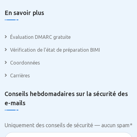
En savoir plus
Évaluation DMARC gratuite
Vérification de l'état de préparation BIMI
Coordonnées
Carrières
Conseils hebdomadaires sur la sécurité des
e-mails
Uniquement des conseils de sécurité — aucun spam
*