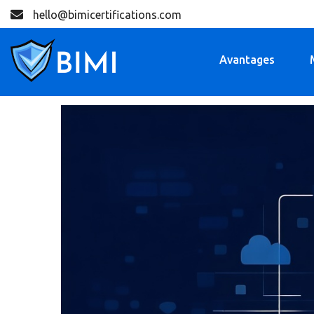
hello@bimicertifications.com
Avantages